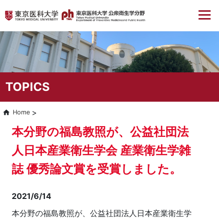
TOPICS
Home
本分野の福島教照が、公益社団法
人日本産業衛生学会 産業衛生学雑
誌 優秀論文賞を受賞しました。
2021/6/14
本分野の福島教照が、公益社団法人日本産業衛生学