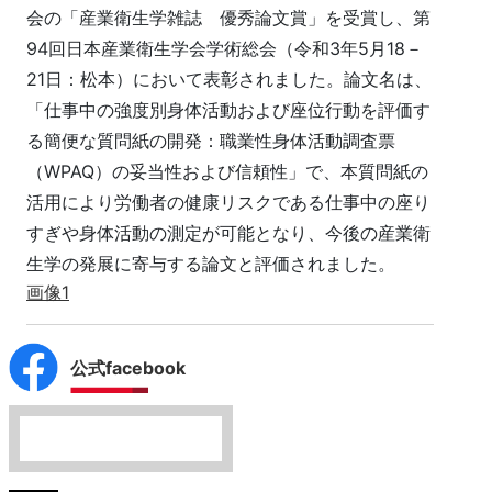
会の「産業衛生学雑誌 優秀論文賞」を受賞し、第
94回日本産業衛生学会学術総会（令和3年5月18－
21日：松本）において表彰されました。論文名は、
「仕事中の強度別身体活動および座位行動を評価す
る簡便な質問紙の開発：職業性身体活動調査票
（WPAQ）の妥当性および信頼性」で、本質問紙の
活用により労働者の健康リスクである仕事中の座り
すぎや身体活動の測定が可能となり、今後の産業衛
生学の発展に寄与する論文と評価されました。
画像1
公式facebook