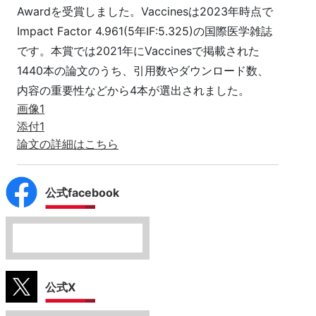
Awardを受賞しました。Vaccinesは2023年時点で
Impact Factor 4.961(5年IF:5.325)の国際医学雑誌
です。本賞では2021年にVaccinesで掲載された
1440本の論文のうち、引用数やダウンロード数、
内容の重要性などから4本が選出されました。
画像1
添付1
論文の詳細はこちら
公式facebook
公式X