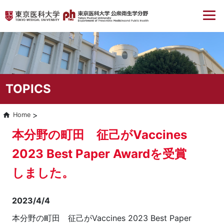
TOPICS
Home
本分野の町田 征己がVaccines
2023 Best Paper Awardを受賞
しました。
2023/4/4
本分野の町田 征己がVaccines 2023 Best Paper